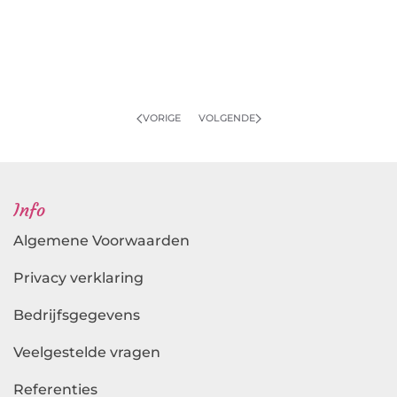
VORIGE
VOLGENDE
Info
Algemene Voorwaarden
Privacy verklaring
Bedrijfsgegevens
Veelgestelde vragen
Referenties