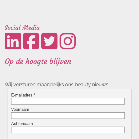
Landingspagina's
Social Media
Op de hoogte blijven
Wij versturen maandelijks ons beauty nieuws