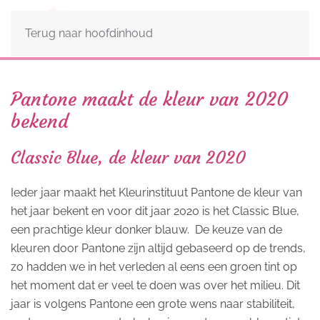
Terug naar hoofdinhoud
Pantone maakt de kleur van 2020
bekend
Classic Blue, de kleur van 2020
Ieder jaar maakt het Kleurinstituut Pantone de kleur van
het jaar bekent en voor dit jaar 2020 is het Classic Blue,
een prachtige kleur donker blauw. De keuze van de
kleuren door Pantone zijn altijd gebaseerd op de trends,
zo hadden we in het verleden al eens een groen tint op
het moment dat er veel te doen was over het milieu. Dit
jaar is volgens Pantone een grote wens naar stabiliteit,