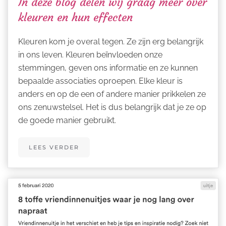
In deze blog delen wij graag meer over
kleuren en hun effecten
Kleuren kom je overal tegen. Ze zijn erg belangrijk
in ons leven. Kleuren beïnvloeden onze
stemmingen, geven ons informatie en ze kunnen
bepaalde associaties oproepen. Elke kleur is
anders en op de een of andere manier prikkelen ze
ons zenuwstelsel. Het is dus belangrijk dat je ze op
de goede manier gebruikt.
LEES VERDER