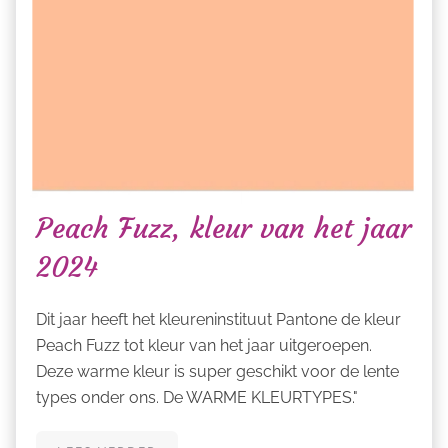
Peach Fuzz, kleur van het jaar
2024
Dit jaar heeft het kleureninstituut Pantone de kleur
Peach Fuzz tot kleur van het jaar uitgeroepen.
Deze warme kleur is super geschikt voor de lente
types onder ons. De WARME KLEURTYPES."