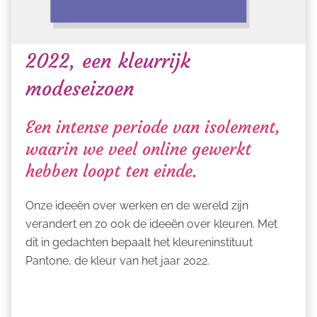
2022, een kleurrijk
modeseizoen
Een intense periode van isolement,
waarin we veel online gewerkt
hebben loopt ten einde.
Onze ideeën over werken en de wereld zijn
verandert en zo ook de ideeën over kleuren. Met
dit in gedachten bepaalt het kleureninstituut
Pantone, de kleur van het jaar 2022.