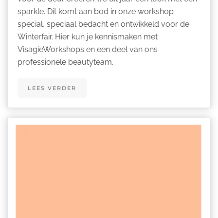
sparkle. Dit komt aan bod in onze workshop
special, speciaal bedacht en ontwikkeld voor de
Winterfair. Hier kun je kennismaken met
VisagieWorkshops en een deel van ons
professionele beautyteam.
LEES VERDER