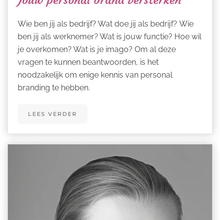
Wie ben jij als bedrijf? Wat doe jij als bedrijf? Wie
ben jij als werknemer? Wat is jouw functie? Hoe wil
je overkomen? Wat is je imago? Om al deze
vragen te kunnen beantwoorden, is het
noodzakelijk om enige kennis van personal
branding te hebben.
LEES VERDER