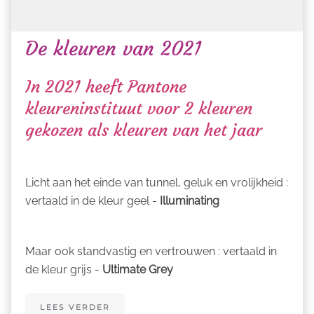
De kleuren van 2021
In 2021 heeft Pantone
kleureninstituut voor 2 kleuren
gekozen als kleuren van het jaar
Licht aan het einde van tunnel, geluk en vrolijkheid :
vertaald in de kleur geel -
Illuminating
Maar ook standvastig en vertrouwen : vertaald in
de kleur grijs -
Ultimate Grey
LEES VERDER