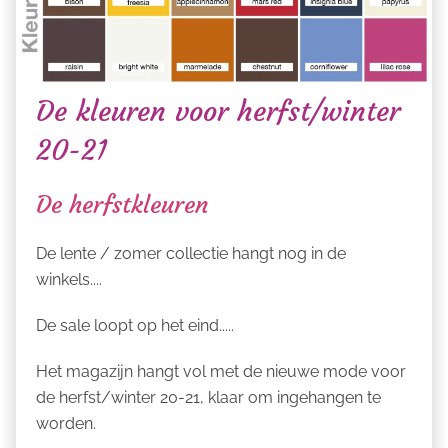
De kleuren voor herfst/winter
20-21
De herfstkleuren
De lente / zomer collectie hangt nog in de
winkels....
De sale loopt op het eind.....
Het magazijn hangt vol met de nieuwe mode voor
de herfst/winter 20-21, klaar om ingehangen te
worden.