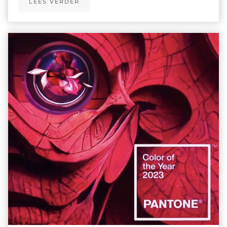
LEES VERDER