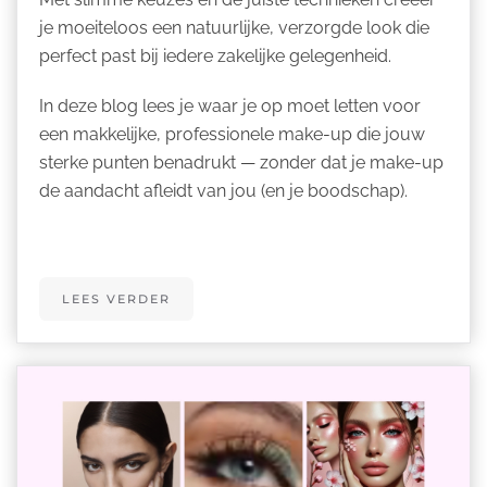
je moeiteloos een natuurlijke, verzorgde look die
perfect past bij iedere zakelijke gelegenheid.
In deze blog lees je waar je op moet letten voor
een makkelijke, professionele make-up die jouw
sterke punten benadrukt — zonder dat je make-up
de aandacht afleidt van jou (en je boodschap).
LEES VERDER