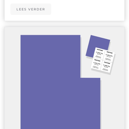
LEES VERDER