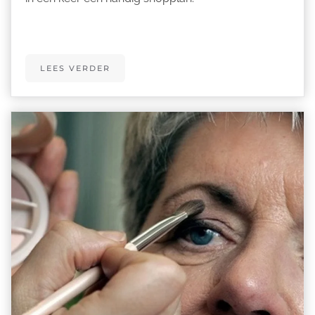
LEES VERDER