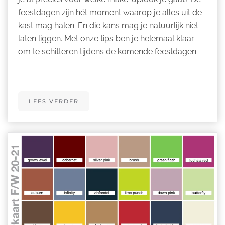
feestdagen zijn hét moment waarop je alles uit de
kast mag halen. En die kans mag je natuurlijk niet
laten liggen. Met onze tips ben je helemaal klaar
om te schitteren tijdens de komende feestdagen.
LEES VERDER