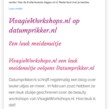
VisagieWorkshops.nl op
datumprikker.nl
Een leuk meidenuitje
VisagieWorkshops.nl een leuk
meidenuitje volgens Datumprikker.nl
Datumprikker.nl schrijft regelmatig een blog over
leuke uitjes en meer... In februari 2020 hebben ze
een leuk stukje geschreven over de beauty
workshops van VisagieWorkshops.nl. Hoe leuk is
dat!