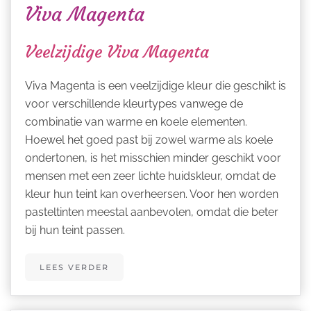
Viva Magenta
Veelzijdige Viva Magenta
Viva Magenta is een veelzijdige kleur die geschikt is
voor verschillende kleurtypes vanwege de
combinatie van warme en koele elementen.
Hoewel het goed past bij zowel warme als koele
ondertonen, is het misschien minder geschikt voor
mensen met een zeer lichte huidskleur, omdat de
kleur hun teint kan overheersen. Voor hen worden
pasteltinten meestal aanbevolen, omdat die beter
bij hun teint passen.
LEES VERDER