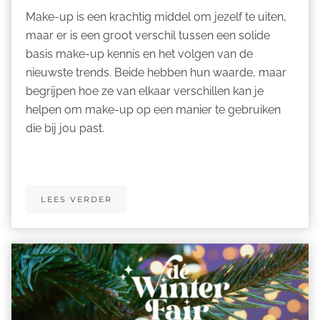
Make-up is een krachtig middel om jezelf te uiten,
maar er is een groot verschil tussen een solide
basis make-up kennis en het volgen van de
nieuwste trends. Beide hebben hun waarde, maar
begrijpen hoe ze van elkaar verschillen kan je
helpen om make-up op een manier te gebruiken
die bij jou past.
LEES VERDER