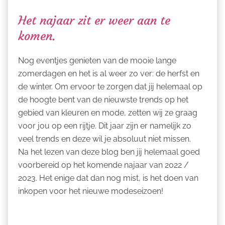
Het najaar zit er weer aan te
komen.
Nog eventjes genieten van de mooie lange
zomerdagen en het is al weer zo ver: de herfst en
de winter. Om ervoor te zorgen dat jij helemaal op
de hoogte bent van de nieuwste trends op het
gebied van kleuren en mode, zetten wij ze graag
voor jou op een rijtje. Dit jaar zijn er namelijk zo
veel trends en deze wil je absoluut niet missen.
Na het lezen van deze blog ben jij helemaal goed
voorbereid op het komende najaar van 2022 /
2023. Het enige dat dan nog mist, is het doen van
inkopen voor het nieuwe modeseizoen!