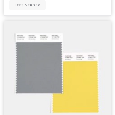
LEES VERDER