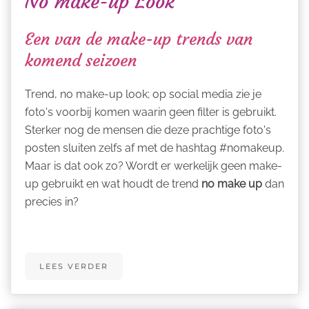
No make-up Look
Een van de make-up trends van
komend seizoen
Trend, no make-up look; op social media zie je
foto's voorbij komen waarin geen filter is gebruikt.
Sterker nog de mensen die deze prachtige foto's
posten sluiten zelfs af met de hashtag #nomakeup.
Maar is dat ook zo? Wordt er werkelijk geen make-
up gebruikt en wat houdt de trend
no make up
dan
precies in?
LEES VERDER