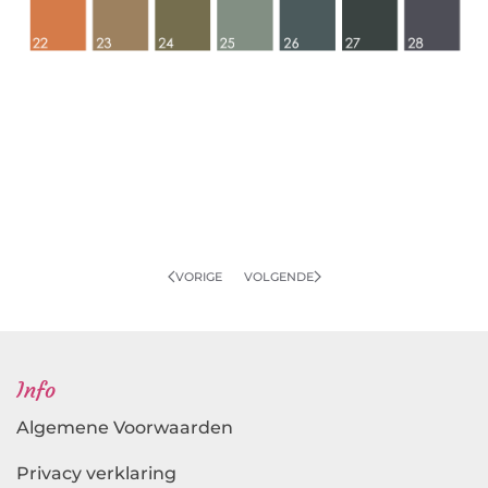
VORIGE
VOLGENDE
Info
Algemene Voorwaarden
Privacy verklaring