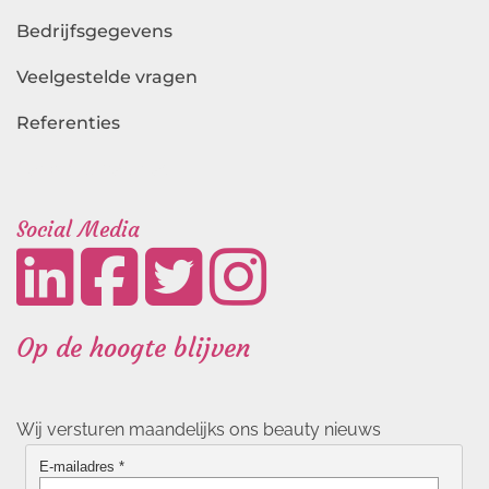
Bedrijfsgegevens
Veelgestelde vragen
Referenties
Landingspagina's
Social Media
Op de hoogte blijven
Wij versturen maandelijks ons beauty nieuws