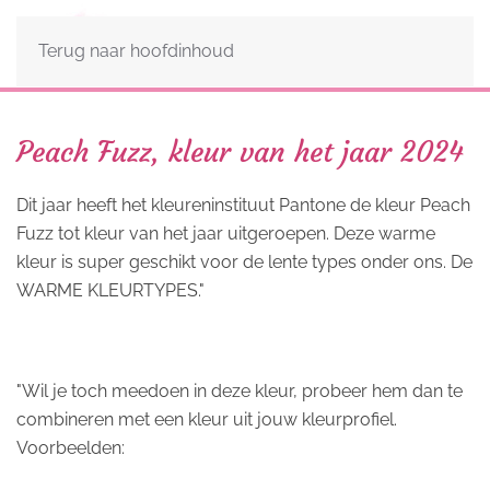
Terug naar hoofdinhoud
Peach Fuzz, kleur van het jaar 2024
Dit jaar heeft het kleureninstituut Pantone de kleur Peach
Fuzz tot kleur van het jaar uitgeroepen. Deze warme
kleur is super geschikt voor de lente types onder ons. De
WARME KLEURTYPES."
"Wil je toch meedoen in deze kleur, probeer hem dan te
combineren met een kleur uit jouw kleurprofiel.
Voorbeelden: