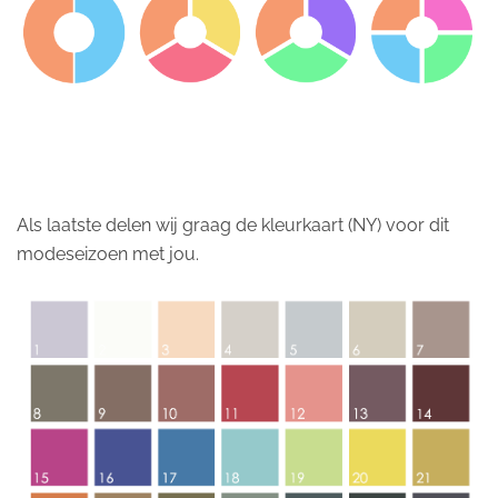
Als laatste delen wij graag de kleurkaart (NY) voor dit
modeseizoen met jou.