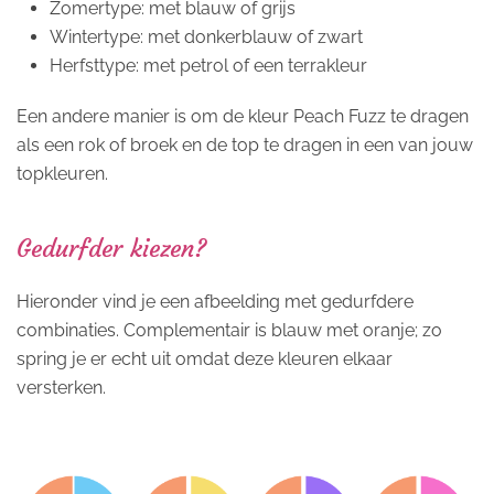
Zomertype: met blauw of grijs
Wintertype: met donkerblauw of zwart
Herfsttype: met petrol of een terrakleur
Een andere manier is om de kleur Peach Fuzz te dragen
als een rok of broek en de top te dragen in een van jouw
topkleuren.
Gedurfder kiezen?
Hieronder vind je een afbeelding met gedurfdere
combinaties. Complementair is blauw met oranje; zo
spring je er echt uit omdat deze kleuren elkaar
versterken.