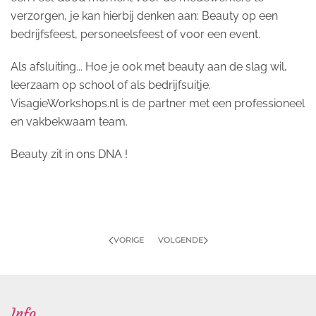
verzorgen, je kan hierbij denken aan: Beauty op een
bedrijfsfeest, personeelsfeest of voor een event.
Als afsluiting... Hoe je ook met beauty aan de slag wil,
leerzaam op school of als bedrijfsuitje.
VisagieWorkshops.nl is de partner met een professioneel
en vakbekwaam team.
Beauty zit in ons DNA !
VORIGE
VOLGENDE
Info