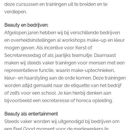
deze cursussen en trainingen uit te breiden en te
verdiepen.
Beauty en bedrijven:
Afgelopen jaren hebben wij bij verschillende bedrijven
en overheidsinstellingen al workshops make-up en kleur
mogen geven. Als incentive voor Kerst of
Secretaressedag of als jaarlijks teamuitje. Daarnaast
maken wij steeds vaker trainingen voor mensen met een
representatieve functie, waarin make-uptechnieken,
kleur- en haarstyling aan de orde komen. Deze trainingen
worden altijd gemaakt naar de etiquette van het bedrijf
of zelfs voor een school. Je kan hierbij denken aan
bijvoorbeeld een secretaresse of horeca opleiding.
Beauty als entertainment
Steeds vaker worden wij uitgenodigd bij bedrijven om
een Feel Good moment voor de medewerkers te