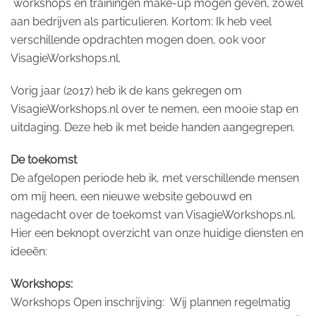
workshops en trainingen make-up mogen geven, zowel
aan bedrijven als particulieren. Kortom: Ik heb veel
verschillende opdrachten mogen doen, ook voor
VisagieWorkshops.nl.
Vorig jaar (2017) heb ik de kans gekregen om
VisagieWorkshops.nl over te nemen, een mooie stap en
uitdaging. Deze heb ik met beide handen aangegrepen.
De toekomst
De afgelopen periode heb ik, met verschillende mensen
om mij heen, een nieuwe website gebouwd en
nagedacht over de toekomst van VisagieWorkshops.nl.
Hier een beknopt overzicht van onze huidige diensten en
ideeën:
Workshops:
Workshops Open inschrijving: Wij plannen regelmatig