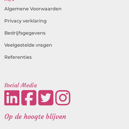
Algemene Voorwaarden
Privacy verklaring
Bedrijfsgegevens
Veelgestelde vragen
Referenties
Landingspagina's
Social Media
Op de hoogte blijven