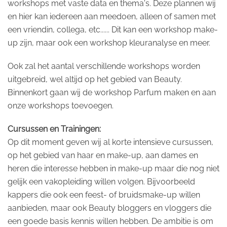
workshops met vaste data en thema's. Deze plannen wij
en hier kan iedereen aan meedoen, alleen of samen met
een vriendin, collega, etc...... Dit kan een workshop make-
up zijn, maar ook een workshop kleuranalyse en meer.
Ook zal het aantal verschillende workshops worden
uitgebreid, wel altijd op het gebied van Beauty.
Binnenkort gaan wij de workshop Parfum maken en aan
onze workshops toevoegen.
Cursussen en Trainingen:
Op dit moment geven wij al korte intensieve cursussen,
op het gebied van haar en make-up, aan dames en
heren die interesse hebben in make-up maar die nog niet
gelijk een vakopleiding willen volgen. Bijvoorbeeld
kappers die ook een feest- of bruidsmake-up willen
aanbieden, maar ook Beauty bloggers en vloggers die
een goede basis kennis willen hebben. De ambitie is om