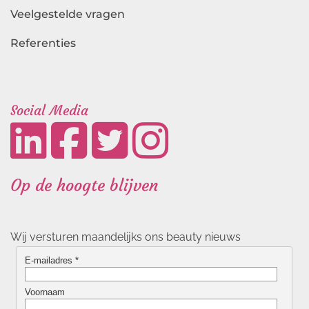
Veelgestelde vragen
Referenties
Landingspagina's
Social Media
Op de hoogte blijven
Wij versturen maandelijks ons beauty nieuws