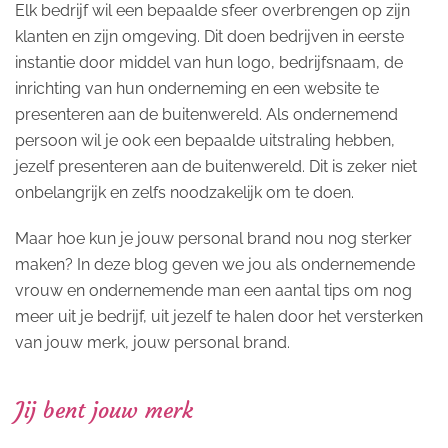
Elk bedrijf wil een bepaalde sfeer overbrengen op zijn
klanten en zijn omgeving. Dit doen bedrijven in eerste
instantie door middel van hun logo, bedrijfsnaam, de
inrichting van hun onderneming en een website te
presenteren aan de buitenwereld. Als ondernemend
persoon wil je ook een bepaalde uitstraling hebben,
jezelf presenteren aan de buitenwereld. Dit is zeker niet
onbelangrijk en zelfs noodzakelijk om te doen.
Maar hoe kun je jouw personal brand nou nog sterker
maken? In deze blog geven we jou als ondernemende
vrouw en ondernemende man een aantal tips om nog
meer uit je bedrijf, uit jezelf te halen door het versterken
van jouw merk, jouw personal brand.
Jij bent jouw merk