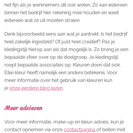
het fijn als je werknemers dit ook weten. Zo kan iedereen
binnen het bedrijf hier rekening mee houden en weet
iedereen wat ze uit moeten stralen.
Denk bijvoorbeeld eens aan wat je aantrekt. Is het bedrijf
heel zakelijk ingesteld? Of juist heel creatief? Pas je
kledingstijl hierop aan als dat mogelijk is. Zo breng je een
bepaalde sfeer over op de doelgroep. Je kledingstijl
roept bepaalde associaties op. Kleuren doen dat ook.
Elke kleur heeft namelijk een andere betekenis. Voor
meer informatie over het gebruik van kleuren kun
je
onze eerdere blog lezen
.
Meer adviezen
Voor meer informatie, make-up en kleur-advies, kun je
contact opnemen via onze
contactpagina
of bellen met