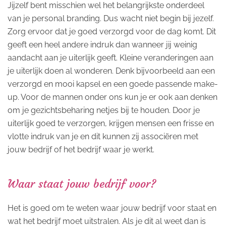
Jijzelf bent misschien wel het belangrijkste onderdeel
van je personal branding. Dus wacht niet begin bij jezelf.
Zorg ervoor dat je goed verzorgd voor de dag komt. Dit
geeft een heel andere indruk dan wanneer jij weinig
aandacht aan je uiterlijk geeft. Kleine veranderingen aan
je uiterlijk doen al wonderen. Denk bijvoorbeeld aan een
verzorgd en mooi kapsel en een goede passende make-
up. Voor de mannen onder ons kun je er ook aan denken
om je gezichtsbeharing netjes bij te houden. Door je
uiterlijk goed te verzorgen, krijgen mensen een frisse en
vlotte indruk van je en dit kunnen zij associëren met
jouw bedrijf of het bedrijf waar je werkt.
Waar staat jouw bedrijf voor?
Het is goed om te weten waar jouw bedrijf voor staat en
wat het bedrijf moet uitstralen. Als je dit al weet dan is