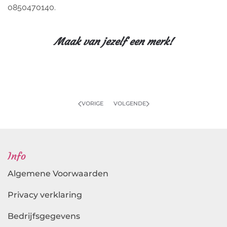
0850470140.
Maak van jezelf een merk!
VORIGE
VOLGENDE
Info
Algemene Voorwaarden
Privacy verklaring
Bedrijfsgegevens