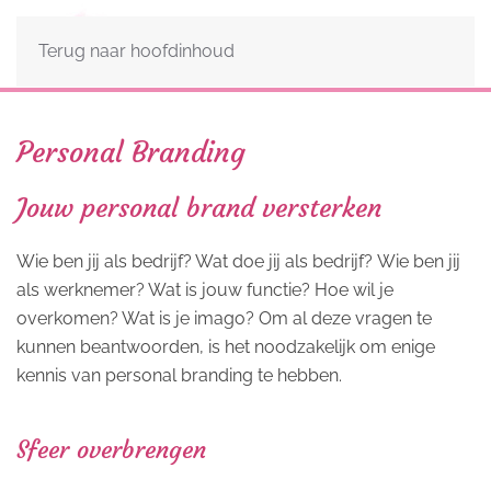
Terug naar hoofdinhoud
Personal Branding
Jouw personal brand versterken
Wie ben jij als bedrijf? Wat doe jij als bedrijf? Wie ben jij
als werknemer? Wat is jouw functie? Hoe wil je
overkomen? Wat is je imago? Om al deze vragen te
kunnen beantwoorden, is het noodzakelijk om enige
kennis van personal branding te hebben.
Sfeer overbrengen