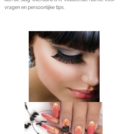
vragen en persoonlijke tips.