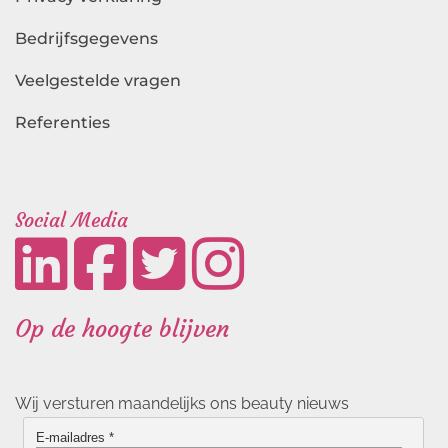
Bedrijfsgegevens
Veelgestelde vragen
Referenties
Landingspagina's
Social Media
Op de hoogte blijven
Wij versturen maandelijks ons beauty nieuws