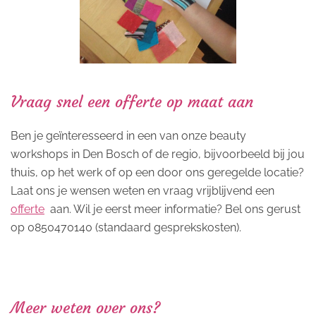
Vraag snel een offerte op maat aan
Ben je geïnteresseerd in een van onze beauty
workshops in Den Bosch of de regio, bijvoorbeeld bij jou
thuis, op het werk of op een door ons geregelde locatie?
Laat ons je wensen weten en vraag vrijblijvend een
offerte
aan. Wil je eerst meer informatie? Bel ons gerust
op 0850470140 (standaard gesprekskosten).
Meer weten over ons?