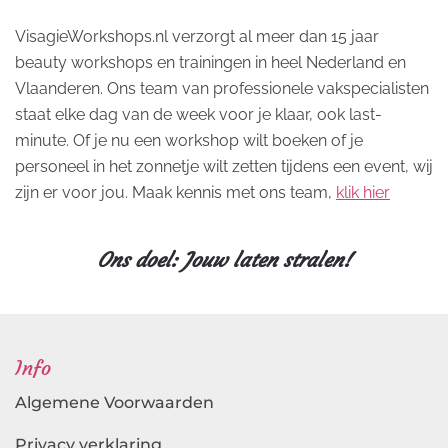
VisagieWorkshops.nl verzorgt al meer dan 15 jaar
beauty workshops en trainingen in heel Nederland en
Vlaanderen. Ons team van professionele vakspecialisten
staat elke dag van de week voor je klaar, ook last-
minute. Of je nu een workshop wilt boeken of je
personeel in het zonnetje wilt zetten tijdens een event, wij
zijn er voor jou. Maak kennis met ons team,
klik hier
Ons doel: Jouw laten stralen!
Info
Algemene Voorwaarden
Privacy verklaring