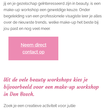
jij en je gezelschap geïnteresseerd zijn in beauty, is een
make-up workshop een geweldige keuze. Onder
begeleiding van een professionele visagiste leer je alles
over de nieuwste trends, welke make-up het beste bij
jou past en nog veel meer.
Neem direct
contact op
Uit de vele beauty workshops kies je
bijvoorbeeld voor een make-up workshop
in Den Bosch.
Zoek je een creatieve activiteit voor jullie