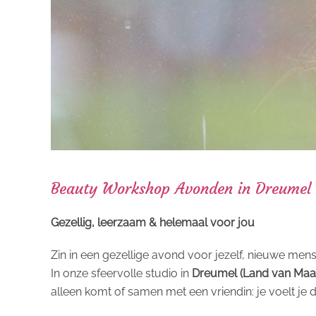
Beauty Workshop Avonden in Dreumel
Gezellig, leerzaam & helemaal voor jou
Zin in een gezellige avond voor jezelf, nieuwe men
In onze sfeervolle studio in
Dreumel (Land van Maa
alleen komt of samen met een vriendin: je voelt je 