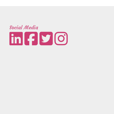
Social Media