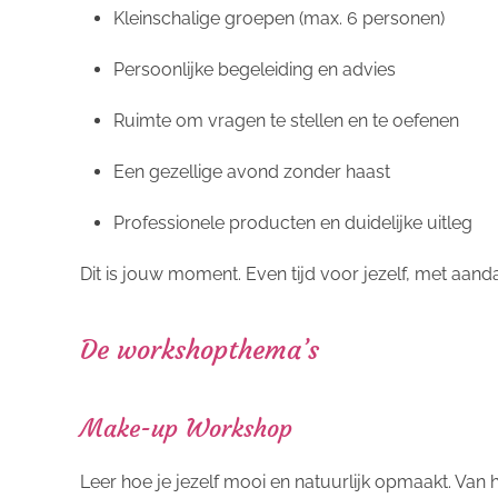
Kleinschalige groepen (max. 6 personen)
Persoonlijke begeleiding en advies
Ruimte om vragen te stellen en te oefenen
Een gezellige avond zonder haast
Professionele producten en duidelijke uitleg
Dit is jouw moment. Even tijd voor jezelf, met aanda
De workshopthema’s
Make-up Workshop
Leer hoe je jezelf mooi en natuurlijk opmaakt. Van