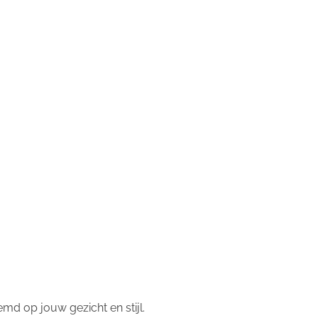
md op jouw gezicht en stijl.