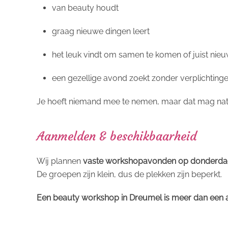
van beauty houdt
graag nieuwe dingen leert
het leuk vindt om samen te komen of juist ni
een gezellige avond zoekt zonder verplichting
Je hoeft niemand mee te nemen, maar dat mag natu
Aanmelden & beschikbaarheid
Wij plannen
vaste workshopavonden op donderdag
De groepen zijn klein, dus de plekken zijn beperkt.
Een beauty workshop in Dreumel is meer dan een av