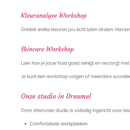
Kleuranalyse Workshop
Ontdek welke kleuren jou écht laten stralen. Verra
Skincare Workshop
Leer hoe je jouw huid goed reinigt en verzorgt met e
Je kunt één workshop volgen of meerdere avonden a
Onze studio in Dreumel
Onze sfeervolle studio is volledig ingericht voor 
Comfortabele werkplekken