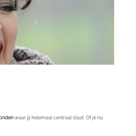
vonden
waar jij helemaal centraal staat. Of je nu