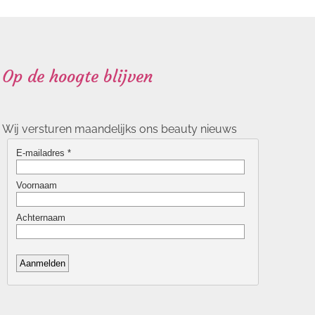
Op de hoogte blijven
Wij versturen maandelijks ons beauty nieuws