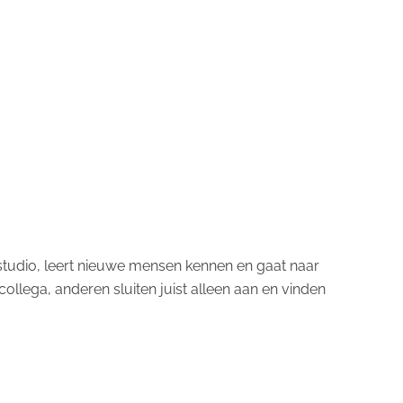
 studio, leert nieuwe mensen kennen en gaat naar
ollega, anderen sluiten juist alleen aan en vinden