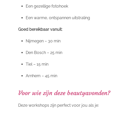
Een gezellige fotohoek
Een warme, ontspannen uitstraling
Goed bereikbaar vanuit:
Nijmegen – 30 min
Den Bosch – 25 min
Tiel – 15 min
Arnhem – 45 min
Voor wie zijn deze beautyavonden?
Deze workshops zijn perfect voor jou als je: