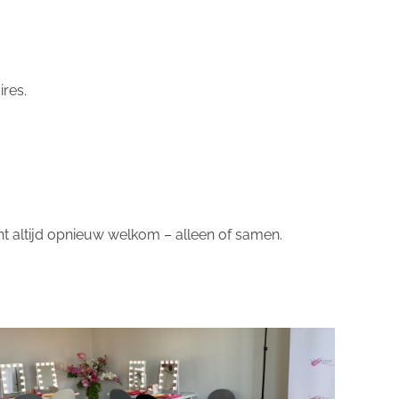
ires.
t altijd opnieuw welkom – alleen of samen.