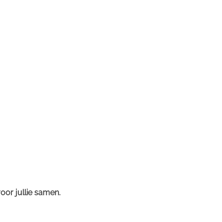
oor jullie samen.