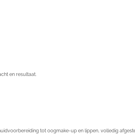
cht en resultaat.
 huidvoorbereiding tot oogmake-up en lippen, volledig afgeste