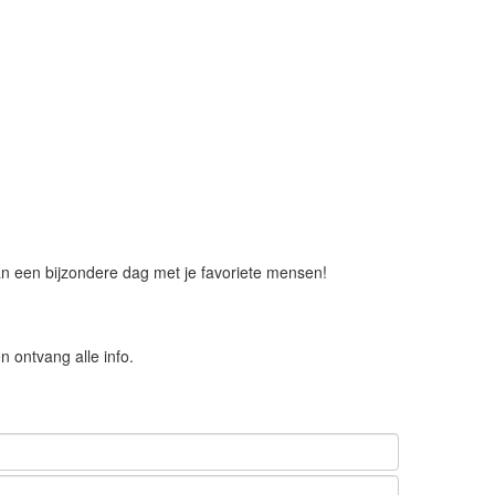
 aan een bijzondere dag met je favoriete mensen!
 ontvang alle info.