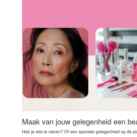
Maak van jouw gelegenheid een beau
Heb je iets te vieren? Of een speciale gelegenheid op de p