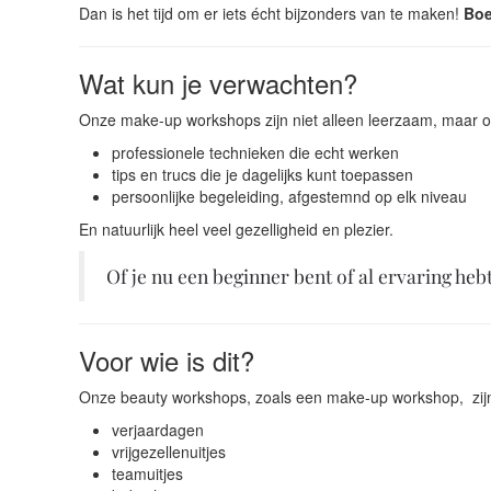
Dan is het tijd om er iets écht bijzonders van te maken!
Boe
Wat kun je verwachten?
Onze make-up workshops zijn niet alleen leerzaam, maar o
professionele technieken die echt werken
tips en trucs die je dagelijks kunt toepassen
persoonlijke begeleiding, afgestemnd op elk niveau
En natuurlijk heel veel gezelligheid en plezier.
Of je nu een beginner bent of al ervaring hebt
Voor wie is dit?
Onze beauty workshops, zoals een make-up workshop, zijn
verjaardagen
vrijgezellenuitjes
teamuitjes