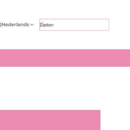
Nederlands