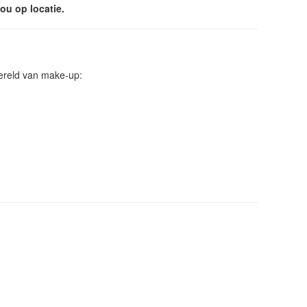
ou op locatie.
ereld van make-up: