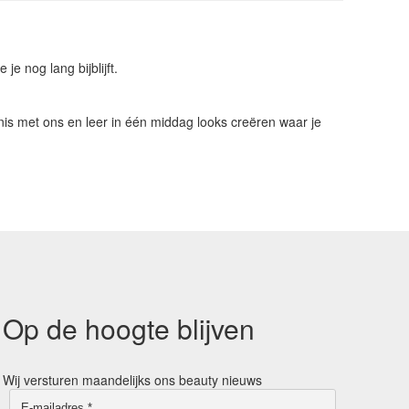
e nog lang bijblijft.
nnis met ons en leer in één middag looks creëren waar je
Op de hoogte blijven
Wij versturen maandelijks ons beauty nieuws