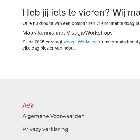
Heb jij iets te vieren? Wij 
Of je nu droomt van een ontspannen vriendinnenmiddag of een
Maak kennis met VisagieWorkshops
Sinds 2005 verzorgt
VisagieWorkshops
inspirerende beauty
elke dag plezier van hebt…
Info
Algemene Voorwaarden
Privacy verklaring