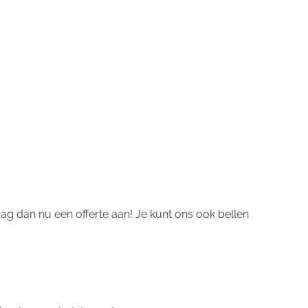
g dan nu een offerte aan! Je kunt ons ook bellen