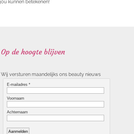
 jou kunnen betekenen!
Op de hoogte blijven
Wij versturen maandelijks ons beauty nieuws