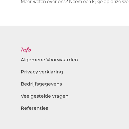
Meer weten over ons? Neem een kijkje op onze we
Info
Algemene Voorwaarden
Privacy verklaring
Bedrijfsgegevens
Veelgestelde vragen
Referenties
Landingspagina's