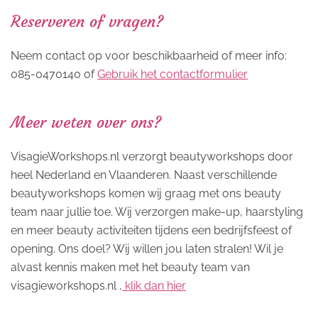
Reserveren of vragen?
Neem contact op voor beschikbaarheid of meer info:
085-0470140 of
Gebruik het contactformulier
Meer weten over ons?
VisagieWorkshops.nl verzorgt beautyworkshops door
heel Nederland en Vlaanderen. Naast verschillende
beautyworkshops komen wij graag met ons beauty
team naar jullie toe. Wij verzorgen make-up, haarstyling
en meer beauty activiteiten tijdens een bedrijfsfeest of
opening. Ons doel? Wij willen jou laten stralen! Wil je
alvast kennis maken met het beauty team van
visagieworkshops.nl ,
klik dan hier