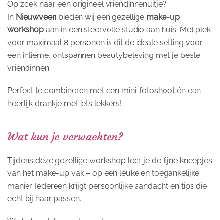
Op zoek naar een origineel vriendinnenuitje?
In
Nieuwveen
bieden wij een gezellige
make-up
workshop
aan in een sfeervolle studio aan huis. Met plek
voor maximaal 8 personen is dit de ideale setting voor
een intieme, ontspannen beautybeleving met je beste
vriendinnen.
Perfect te combineren met een mini-fotoshoot én een
heerlijk drankje met iets lekkers!
Wat kun je verwachten?
Tijdens deze gezellige workshop leer je de fijne kneepjes
van het make-up vak – op een leuke en toegankelijke
manier. Iedereen krijgt persoonlijke aandacht en tips die
echt bij haar passen.