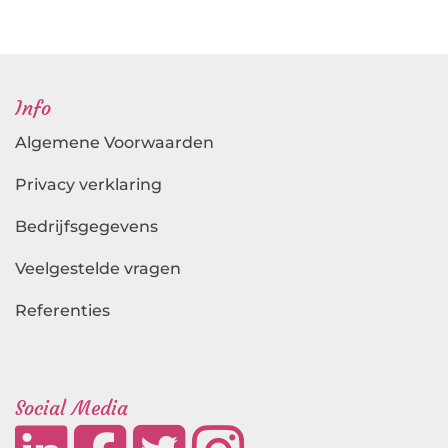
Info
Algemene Voorwaarden
Privacy verklaring
Bedrijfsgegevens
Veelgestelde vragen
Referenties
Landingspagina's
Social Media