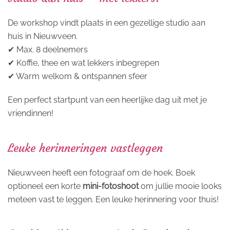
De workshop vindt plaats in een gezellige studio aan
huis in Nieuwveen.
✔ Max. 8 deelnemers
✔ Koffie, thee en wat lekkers inbegrepen
✔ Warm welkom & ontspannen sfeer
Een perfect startpunt van een heerlijke dag uit met je
vriendinnen!
Leuke herinneringen vastleggen
Nieuwveen heeft een fotograaf om de hoek. Boek
optioneel een korte
mini-fotoshoot
om jullie mooie looks
meteen vast te leggen. Een leuke herinnering voor thuis!