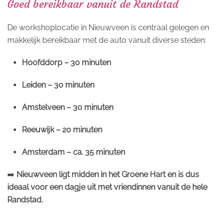
Goed bereikbaar vanuit de Randstad
De workshoplocatie in Nieuwveen is centraal gelegen en
makkelijk bereikbaar met de auto vanuit diverse steden:
Hoofddorp – 30 minuten
Leiden – 30 minuten
Amstelveen – 30 minuten
Reeuwijk – 20 minuten
Amsterdam – ca. 35 minuten
➡️
Nieuwveen ligt midden in het Groene Hart en is dus
ideaal voor een dagje uit met vriendinnen vanuit de hele
Randstad.