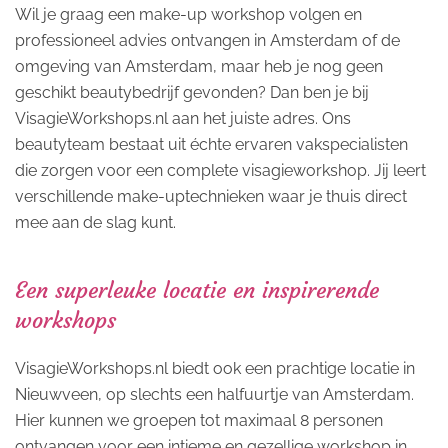
Wil je graag een make-up workshop volgen en
professioneel advies ontvangen in Amsterdam of de
omgeving van Amsterdam, maar heb je nog geen
geschikt beautybedrijf gevonden? Dan ben je bij
VisagieWorkshops.nl aan het juiste adres. Ons
beautyteam bestaat uit échte ervaren vakspecialisten
die zorgen voor een complete visagieworkshop. Jij leert
verschillende make-uptechnieken waar je thuis direct
mee aan de slag kunt.
Een superleuke locatie en inspirerende
workshops
VisagieWorkshops.nl biedt ook een prachtige locatie in
Nieuwveen, op slechts een halfuurtje van Amsterdam.
Hier kunnen we groepen tot maximaal 8 personen
ontvangen voor een intieme en gezellige workshop in