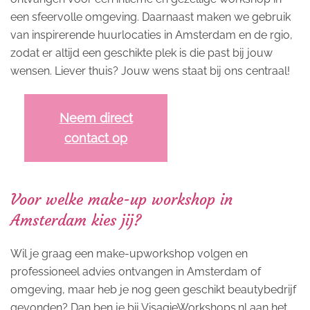
een sfeervolle omgeving. Daarnaast maken we gebruik
van inspirerende huurlocaties in Amsterdam en de rgio,
zodat er altijd een geschikte plek is die past bij jouw
wensen. Liever thuis? Jouw wens staat bij ons centraal!
Neem direct
contact op
Voor welke make-up workshop in
Amsterdam kies jij?
Wil je graag een make-upworkshop volgen en
professioneel advies ontvangen in Amsterdam of
omgeving, maar heb je nog geen geschikt beautybedrijf
gevonden? Dan ben je bij VisagieWorkshops.nl aan het