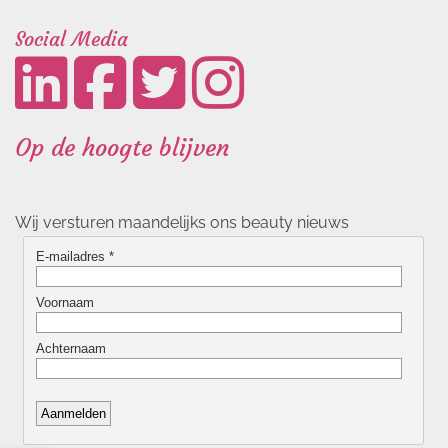
Social Media
Op de hoogte blijven
Wij versturen maandelijks ons beauty nieuws