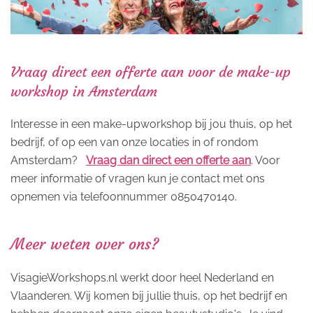
Vraag direct een offerte aan voor de make-up
workshop in Amsterdam
Interesse in een make-upworkshop bij jou thuis, op het
bedrijf, of op een van onze locaties in of rondom
Amsterdam?
Vraag dan direct een offerte aan
. Voor
meer informatie of vragen kun je contact met ons
opnemen via telefoonnummer 0850470140.
Meer weten over ons?
VisagieWorkshops.nl werkt door heel Nederland en
Vlaanderen. Wij komen bij jullie thuis, op het bedrijf en