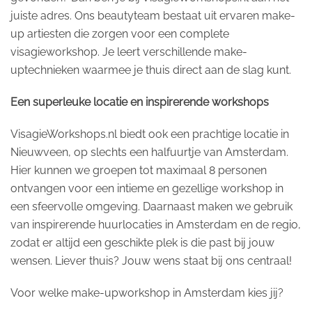
juiste adres. Ons beautyteam bestaat uit ervaren make-
up artiesten die zorgen voor een complete
visagieworkshop. Je leert verschillende make-
uptechnieken waarmee je thuis direct aan de slag kunt.
Een superleuke locatie en inspirerende workshops
VisagieWorkshops.nl biedt ook een prachtige locatie in
Nieuwveen, op slechts een halfuurtje van Amsterdam.
Hier kunnen we groepen tot maximaal 8 personen
ontvangen voor een intieme en gezellige workshop in
een sfeervolle omgeving. Daarnaast maken we gebruik
van inspirerende huurlocaties in Amsterdam en de regio,
zodat er altijd een geschikte plek is die past bij jouw
wensen. Liever thuis? Jouw wens staat bij ons centraal!
Voor welke make-upworkshop in Amsterdam kies jij?