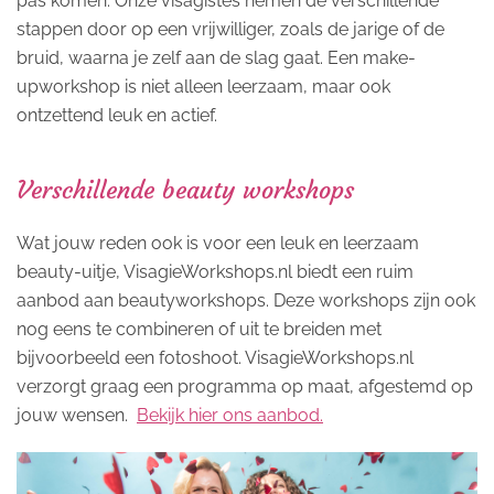
pas komen. Onze visagistes nemen de verschillende
stappen door op een vrijwilliger, zoals de jarige of de
bruid, waarna je zelf aan de slag gaat. Een make-
upworkshop is niet alleen leerzaam, maar ook
ontzettend leuk en actief.
Verschillende beauty workshops
Wat jouw reden ook is voor een leuk en leerzaam
beauty-uitje, VisagieWorkshops.nl biedt een ruim
aanbod aan beautyworkshops. Deze workshops zijn ook
nog eens te combineren of uit te breiden met
bijvoorbeeld een fotoshoot. VisagieWorkshops.nl
verzorgt graag een programma op maat, afgestemd op
jouw wensen.
Bekijk hier ons aanbod.