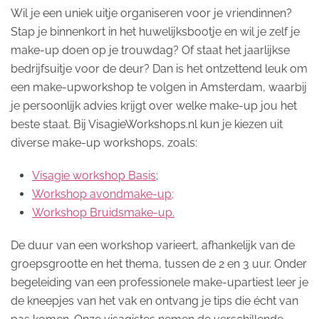
Wil je een uniek uitje organiseren voor je vriendinnen?
Stap je binnenkort in het huwelijksbootje en wil je zelf je
make-up doen op je trouwdag? Of staat het jaarlijkse
bedrijfsuitje voor de deur? Dan is het ontzettend leuk om
een make-upworkshop te volgen in Amsterdam, waarbij
je persoonlijk advies krijgt over welke make-up jou het
beste staat. Bij VisagieWorkshops.nl kun je kiezen uit
diverse make-up workshops, zoals:
Visagie workshop Basis
;
Workshop avondmake-up;
Workshop Bruidsmake-up.
De duur van een workshop varieert, afhankelijk van de
groepsgrootte en het thema, tussen de 2 en 3 uur. Onder
begeleiding van een professionele make-upartiest leer je
de kneepjes van het vak en ontvang je tips die écht van