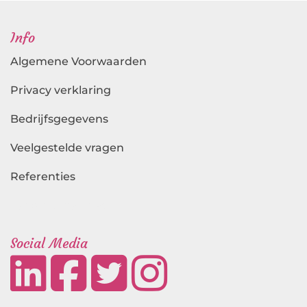
Info
Algemene Voorwaarden
Privacy verklaring
Bedrijfsgegevens
Veelgestelde vragen
Referenties
Landingspagina's
Social Media