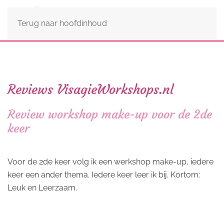
Terug naar hoofdinhoud
Reviews VisagieWorkshops.nl
Review workshop make-up voor de 2de
keer
Voor de 2de keer volg ik een werkshop make-up, iedere
keer een ander thema. Iedere keer leer ik bij. Kortom:
Leuk en Leerzaam.