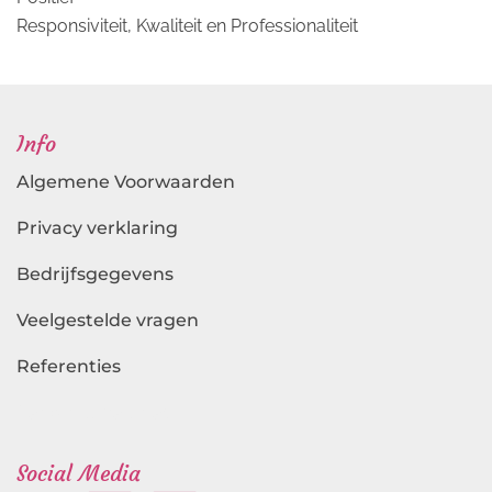
Responsiviteit, Kwaliteit en Professionaliteit
Info
Algemene Voorwaarden
Privacy verklaring
Bedrijfsgegevens
Veelgestelde vragen
Referenties
Landingspagina's
Social Media