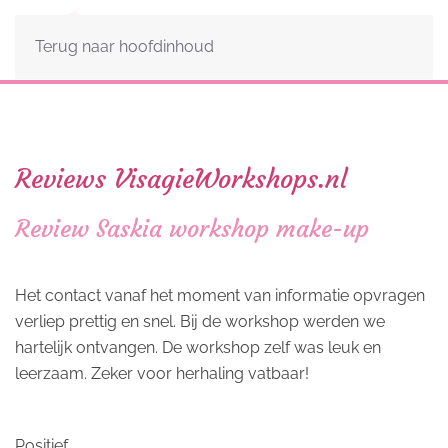
Terug naar hoofdinhoud
Reviews VisagieWorkshops.nl
Review Saskia workshop make-up
Het contact vanaf het moment van informatie opvragen
verliep prettig en snel. Bij de workshop werden we
hartelijk ontvangen. De workshop zelf was leuk en
leerzaam. Zeker voor herhaling vatbaar!
Positief