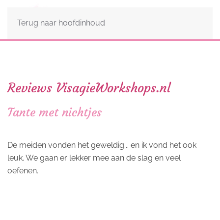
Terug naar hoofdinhoud
Reviews VisagieWorkshops.nl
Tante met nichtjes
De meiden vonden het geweldig... en ik vond het ook
leuk. We gaan er lekker mee aan de slag en veel
oefenen.