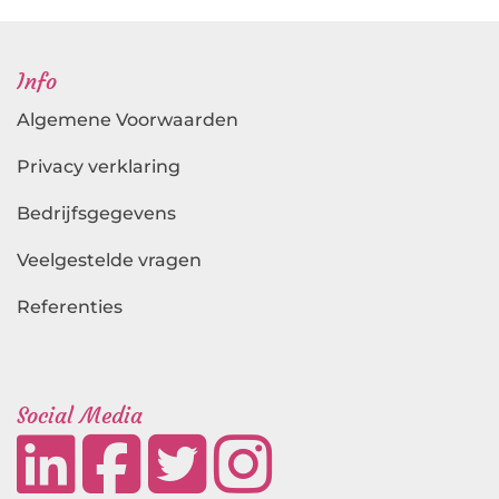
Info
Algemene Voorwaarden
Privacy verklaring
Bedrijfsgegevens
Veelgestelde vragen
Referenties
Landingspagina's
Social Media