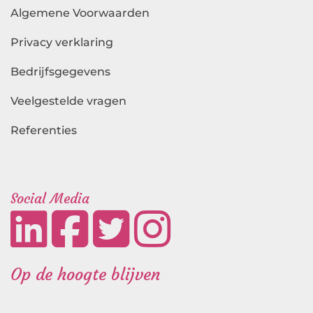
Algemene Voorwaarden
Privacy verklaring
Bedrijfsgegevens
Veelgestelde vragen
Referenties
Landingspagina's
Social Media
Op de hoogte blijven