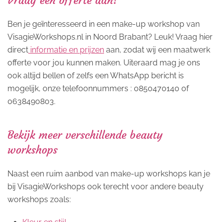
Vraag een offerte aan!
Ben je geïnteresseerd in een make-up workshop van
VisagieWorkshops.nl in Noord Brabant? Leuk! Vraag hier
direct
informatie en prijzen
aan, zodat wij een maatwerk
offerte voor jou kunnen maken. Uiteraard mag je ons
ook altijd bellen of zelfs een WhatsApp bericht is
mogelijk, onze telefoonnummers : 0850470140 of
0638490803.
Bekijk meer verschillende beauty
workshops
Naast een ruim aanbod van make-up workshops kan je
bij VisagieWorkshops ook terecht voor andere beauty
workshops zoals: