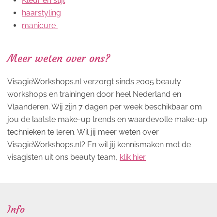
Kleur en stijl
haarstyling
manicure
Meer weten over ons?
VisagieWorkshops.nl verzorgt sinds 2005 beauty
workshops en trainingen door heel Nederland en
Vlaanderen. Wij zijn 7 dagen per week beschikbaar om
jou de laatste make-up trends en waardevolle make-up
technieken te leren. Wil jij meer weten over
VisagieWorkshops.nl? En wil jij kennismaken met de
visagisten uit ons beauty team,
klik hier
Info