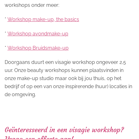
workshops onder meer:
*
Workshop make-up, the basics
*
Workshop avondmake-up
*
Workshop Bruidsmake-up
Doorgaans duurt een visagie workshop ongeveer 2,5
uur. Onze beauty workshops kunnen plaatsvinden in
onze make-up studio maar ook bij jou thuis, op het
bedrijf of op een van onze inspirerende (huur) locaties in
de omgeving.
Geïnteresseerd in een visagie workshop?