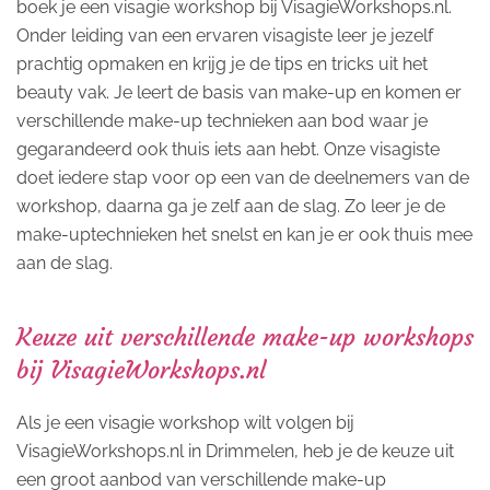
boek je een visagie workshop bij VisagieWorkshops.nl.
Onder leiding van een ervaren visagiste leer je jezelf
prachtig opmaken en krijg je de tips en tricks uit het
beauty vak. Je leert de basis van make-up en komen er
verschillende make-up technieken aan bod waar je
gegarandeerd ook thuis iets aan hebt. Onze visagiste
doet iedere stap voor op een van de deelnemers van de
workshop, daarna ga je zelf aan de slag. Zo leer je de
make-uptechnieken het snelst en kan je er ook thuis mee
aan de slag.
Keuze uit verschillende make-up workshops
bij VisagieWorkshops.nl
Als je een visagie workshop wilt volgen bij
VisagieWorkshops.nl in Drimmelen, heb je de keuze uit
een groot aanbod van verschillende make-up