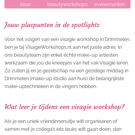
klaar
beautyworkshops
evenementen
Jouw pluspunten in de spotlights
Voor het volgen van een visagie workshop in Drimmelen,
ben je bij VisagieWorkshops.nl aan het juiste adres. In
ons beautyteam zijn enkel échte make-up artiesten
werkzaam die jou de kneepjes van het vak Visagie leren.
Zo zullen jij en je gezelschap na een gezellige middag in
Drimmelen (make-up studio aan huis) de belangrijkste
make-uptechnieken in de vingers hebben.
Wat leer je tijdens een visagie workshop?
Als je een uniek vriendinnenuitje wilt organiseren of
samen met je collega’s iets leuks wilt gaan doen, dan