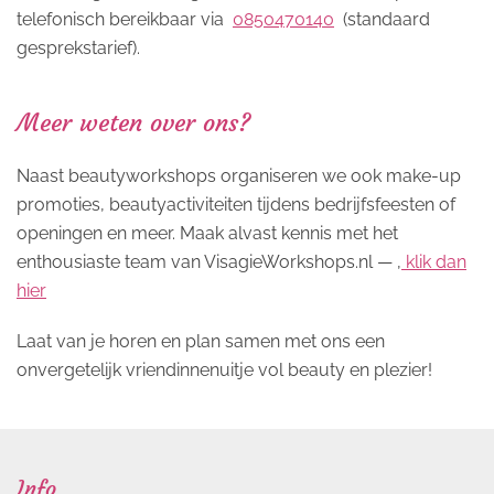
telefonisch bereikbaar via
0850470140
(standaard
gesprekstarief).
Meer weten over ons?
Naast beautyworkshops organiseren we ook make-up
promoties, beautyactiviteiten tijdens bedrijfsfeesten of
openingen en meer. Maak alvast kennis met het
enthousiaste team van VisagieWorkshops.nl — ,
klik dan
hier
Laat van je horen en plan samen met ons een
onvergetelijk vriendinnenuitje vol beauty en plezier!
Info