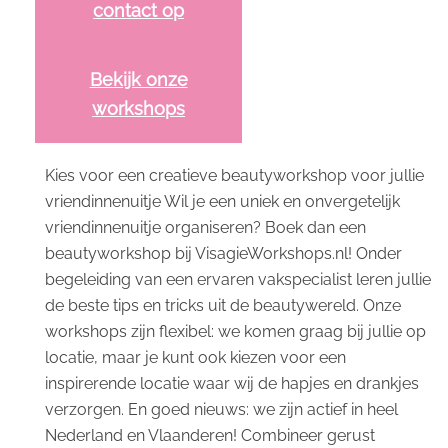
contact op
Bekijk onze
workshops
Kies voor een creatieve beautyworkshop voor jullie
vriendinnenuitje Wil je een uniek en onvergetelijk
vriendinnenuitje organiseren? Boek dan een
beautyworkshop bij VisagieWorkshops.nl! Onder
begeleiding van een ervaren vakspecialist leren jullie
de beste tips en tricks uit de beautywereld. Onze
workshops zijn flexibel: we komen graag bij jullie op
locatie, maar je kunt ook kiezen voor een
inspirerende locatie waar wij de hapjes en drankjes
verzorgen. En goed nieuws: we zijn actief in heel
Nederland en Vlaanderen! Combineer gerust