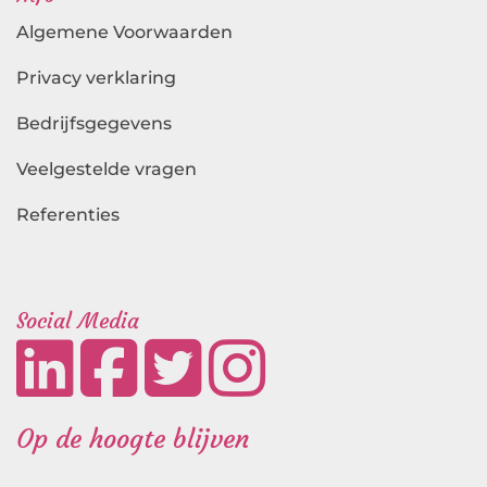
Algemene Voorwaarden
Privacy verklaring
Bedrijfsgegevens
Veelgestelde vragen
Referenties
Landingspagina's
Social Media
Op de hoogte blijven