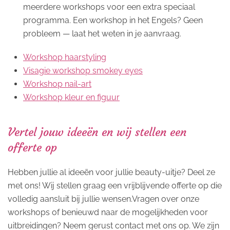
meerdere workshops voor een extra speciaal
programma. Een workshop in het Engels? Geen
probleem — laat het weten in je aanvraag.
Workshop haarstyling
Visagie workshop smokey eyes
Workshop nail-art
Workshop kleur en figuur
Vertel jouw ideeën en wij stellen een
offerte op
Hebben jullie al ideeën voor jullie beauty-uitje? Deel ze
met ons! Wij stellen graag een vrijblijvende offerte op die
volledig aansluit bij jullie wensen.Vragen over onze
workshops of benieuwd naar de mogelijkheden voor
uitbreidingen? Neem gerust contact met ons op. We zijn