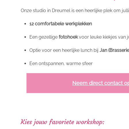
Onze studio in Dreumel is een heerlijke plek om jullie
12 comfortabele werkplekken
Een gezellige
fotohoek
voor leuke kiekjes van ju
Optie voor een heerlijke lunch bij
Jan (Brasserie
Een ontspannen, warme sfeer
Neem direct contact o
Kies jouw favoriete workshop: