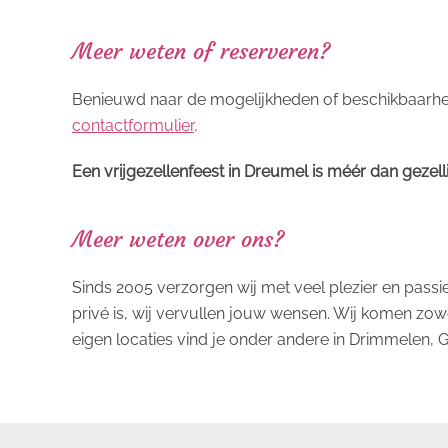
Meer weten of reserveren?
Benieuwd naar de mogelijkheden of beschikbaarhei
contactformulier,
Een vrijgezellenfeest in Dreumel is méér dan gezell
Meer weten over ons?
Sinds 2005 verzorgen wij met veel plezier en pass
privé is, wij vervullen jouw wensen. Wij komen zowe
eigen locaties vind je onder andere in Drimmelen