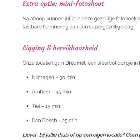
Extra optie: mini-fotoshoot
Na afloop kunnen jullie in onze gezellige fotohoek 
tastbare herinnering aan een supergezellige dag.
Ligging & bereikbaarheid
Onze locatie ligt in
Dreumel
, een sfeervol dorpje i
Nijmegen – 30 min
Arnhem – 45 min
Tiel – 15 min
Den Bosch – 25 min
Liever bij jullie thuis of op een eigen locatie?
Geen 