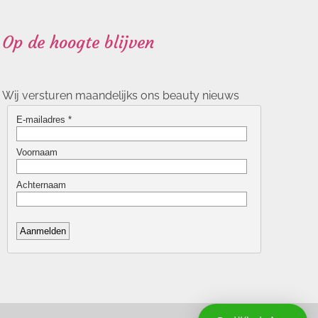
Op de hoogte blijven
Wij versturen maandelijks ons beauty nieuws