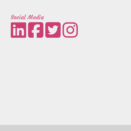
Social Media