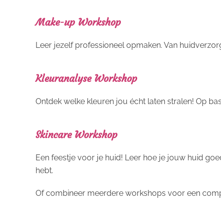
Make-up Workshop
Leer jezelf professioneel opmaken. Van huidverzorgi
Kleuranalyse Workshop
Ontdek welke kleuren jou écht laten stralen! Op ba
Skincare Workshop
Een feestje voor je huid! Leer hoe je jouw huid goed
hebt.
Of combineer meerdere workshops voor een compl