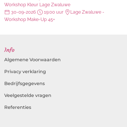
Workshop Kleur Lage Zwaluwe
30-09-2026
19:00 uur
Lage Zwaluwe
-
Workshop Make-Up 45+
Info
Algemene Voorwaarden
Privacy verklaring
Bedrijfsgegevens
Veelgestelde vragen
Referenties
Landingspagina's