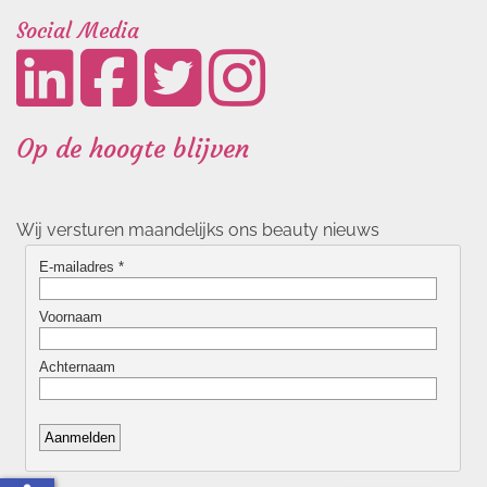
Social Media
Op de hoogte blijven
Wij versturen maandelijks ons beauty nieuws